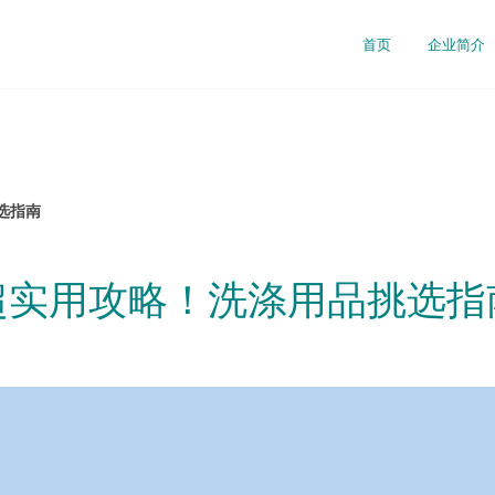
首页
企业简介
选指南
超实用攻略！洗涤用品挑选指