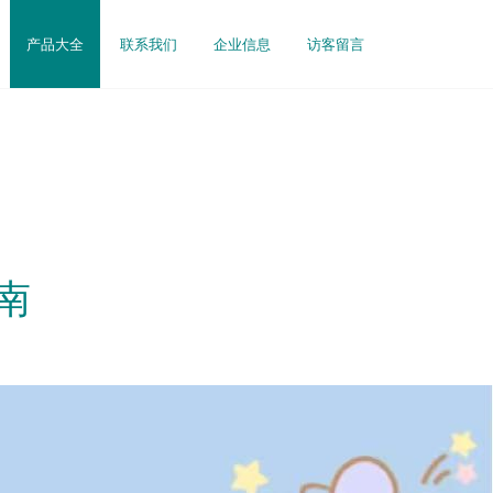
产品大全
联系我们
企业信息
访客留言
南