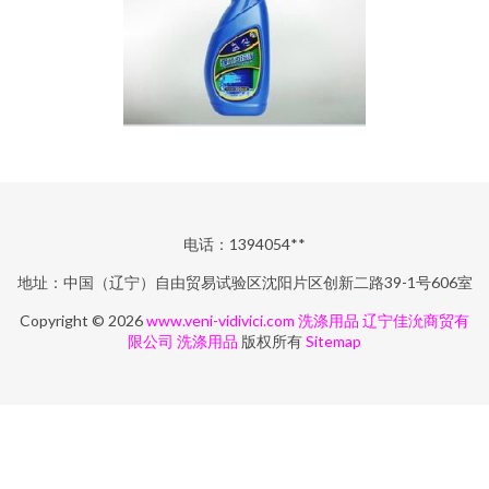
电话：1394054**
地址：中国（辽宁）自由贸易试验区沈阳片区创新二路39-1号606室
Copyright © 2026
www.veni-vidivici.com
洗涤用品
辽宁佳沇商贸有
限公司
洗涤用品
版权所有
Sitemap