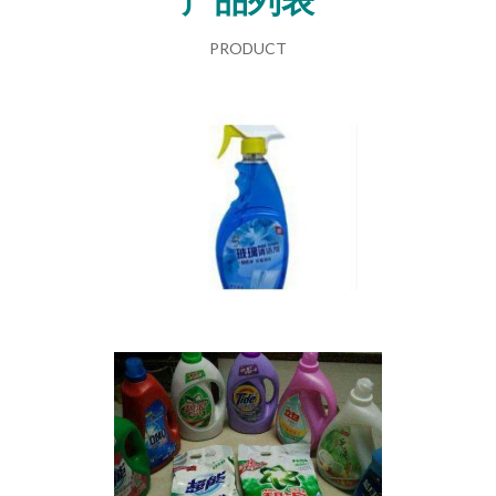
PRODUCT