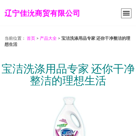
辽宁佳沇商贸有限公司
当前位置：
首页
>
产品大全
>
宝洁洗涤用品专家 还你干净整洁的理
想生活
宝洁洗涤用品专家 还你干净
整洁的理想生活